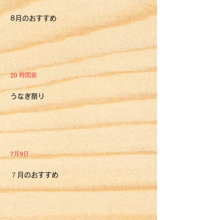
8月のおすすめ
20 時間前
うなぎ祭り
7月9日
７月のおすすめ