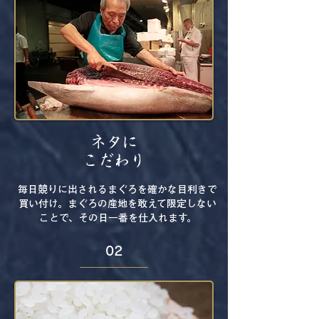
ネタに
こだわり
毎日競りに出されるまぐろを確かな目利きで
買い付け。まぐろの産地を敢えて限定しない
ことで、その日一番を仕入れます。
02