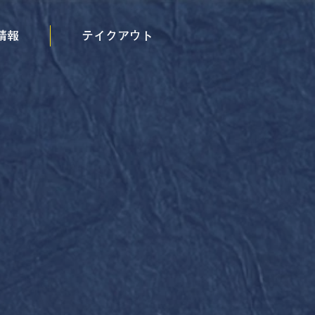
情報
テイクアウト