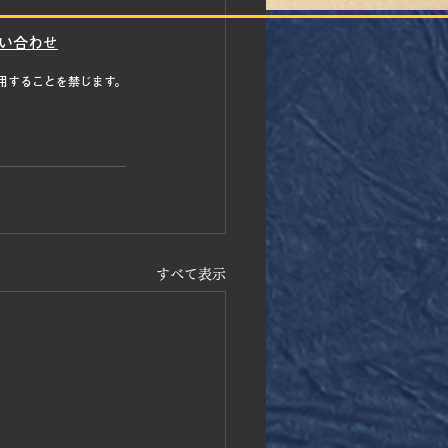
い合わせ
用することを禁じます。
すべて表示