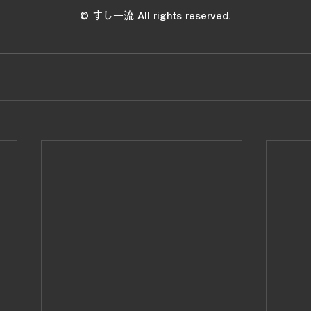
© すし一流 All rights reserved.