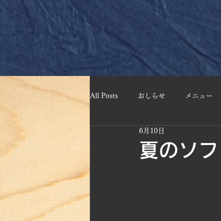
All Posts
おしらせ
メニュー
6月10日
夏のソフ