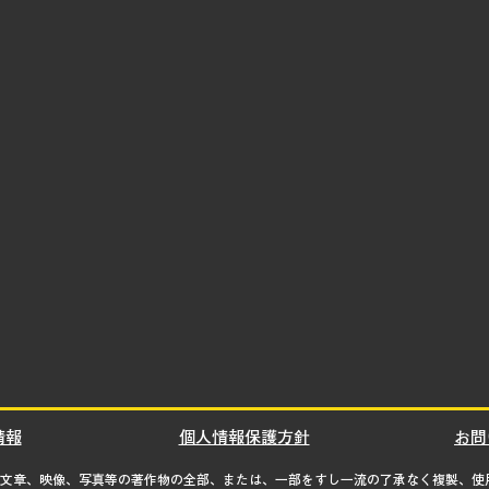
情報
個人情報保護方針
お問
の文章、映像、写真等の著作物の全部、または、一部をすし一流の了承なく複製、使