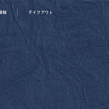
情報
テイクアウト