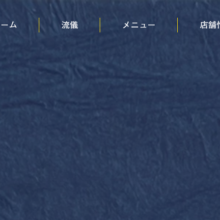
ホーム
流儀
メニュー
店舗