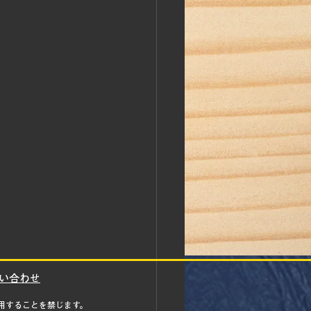
い合わせ
用することを禁じます。