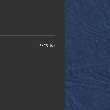
すべて表示