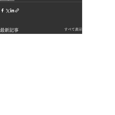
すべて表示
最新記事